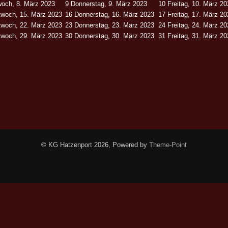
woch, 8. März 2023
9
Donnerstag, 9. März 2023
10
Freitag, 10. März 2
twoch, 15. März 2023
16
Donnerstag, 16. März 2023
17
Freitag, 17. März 2
twoch, 22. März 2023
23
Donnerstag, 23. März 2023
24
Freitag, 24. März 2
twoch, 29. März 2023
30
Donnerstag, 30. März 2023
31
Freitag, 31. März 2
© KG Hatzenport 2026, Powered by
Theme-Point