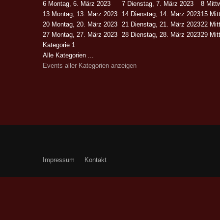
6
Montag, 6. März 2023
7
Dienstag, 7. März 2023
8
Mitt
13
Montag, 13. März 2023
14
Dienstag, 14. März 2023
15
Mit
20
Montag, 20. März 2023
21
Dienstag, 21. März 2023
22
Mit
27
Montag, 27. März 2023
28
Dienstag, 28. März 2023
29
Mit
Kategorie 1
Alle Kategorien ...
Events aller Kategorien anzeigen
Impressum
Kontakt