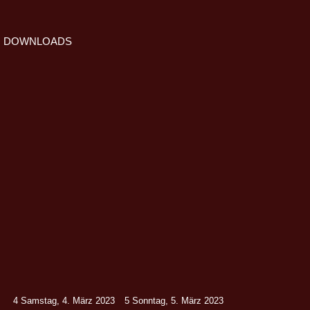
DOWNLOADS
4
Samstag, 4. März 2023
5
Sonntag, 5. März 2023