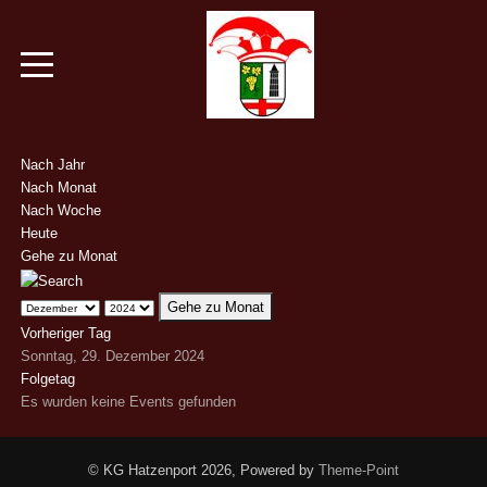
Nach Jahr
Nach Monat
Nach Woche
Heute
Gehe zu Monat
Gehe zu Monat
Vorheriger Tag
Sonntag, 29. Dezember 2024
Folgetag
Es wurden keine Events gefunden
© KG Hatzenport 2026, Powered by
Theme-Point