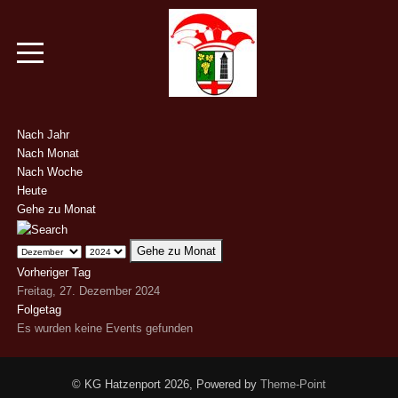
Nach Jahr
Nach Monat
Nach Woche
Heute
Gehe zu Monat
Gehe zu Monat
Vorheriger Tag
Freitag, 27. Dezember 2024
Folgetag
Es wurden keine Events gefunden
© KG Hatzenport 2026, Powered by
Theme-Point