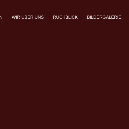
N
WIR ÜBER UNS
RÜCKBLICK
BILDERGALERIE