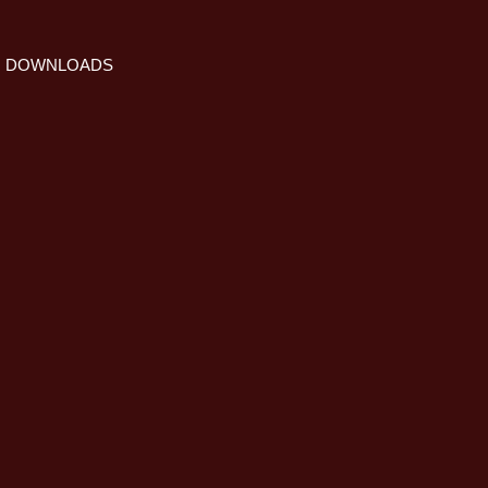
DOWNLOADS