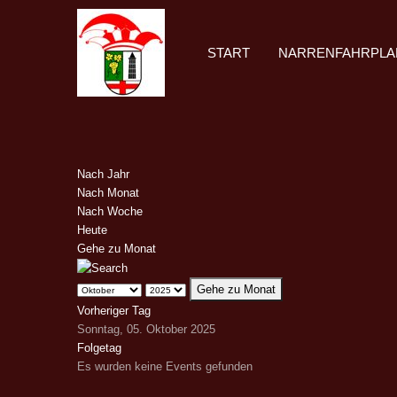
START
NARRENFAHRPLA
Nach Jahr
Nach Monat
Nach Woche
Heute
Gehe zu Monat
Gehe zu Monat
Vorheriger Tag
Sonntag, 05. Oktober 2025
Folgetag
Es wurden keine Events gefunden