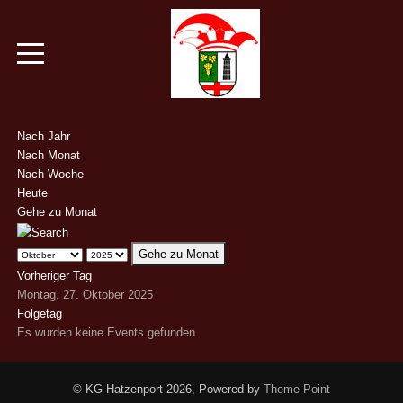
Nach Jahr
Nach Monat
Nach Woche
Heute
Gehe zu Monat
Gehe zu Monat
Vorheriger Tag
Montag, 27. Oktober 2025
Folgetag
Es wurden keine Events gefunden
© KG Hatzenport 2026, Powered by
Theme-Point